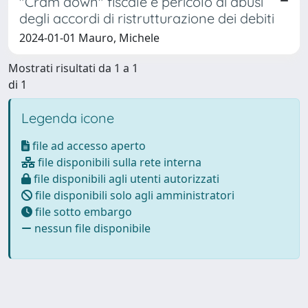
"Cram down" fiscale e pericolo di abusi
degli accordi di ristrutturazione dei debiti
2024-01-01 Mauro, Michele
Mostrati risultati da 1 a 1
di 1
Legenda icone
file ad accesso aperto
file disponibili sulla rete interna
file disponibili agli utenti autorizzati
file disponibili solo agli amministratori
file sotto embargo
nessun file disponibile