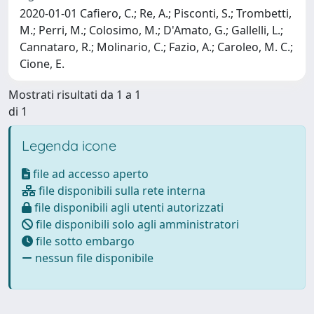
2020-01-01 Cafiero, C.; Re, A.; Pisconti, S.; Trombetti,
M.; Perri, M.; Colosimo, M.; D'Amato, G.; Gallelli, L.;
Cannataro, R.; Molinario, C.; Fazio, A.; Caroleo, M. C.;
Cione, E.
Mostrati risultati da 1 a 1
di 1
Legenda icone
file ad accesso aperto
file disponibili sulla rete interna
file disponibili agli utenti autorizzati
file disponibili solo agli amministratori
file sotto embargo
nessun file disponibile