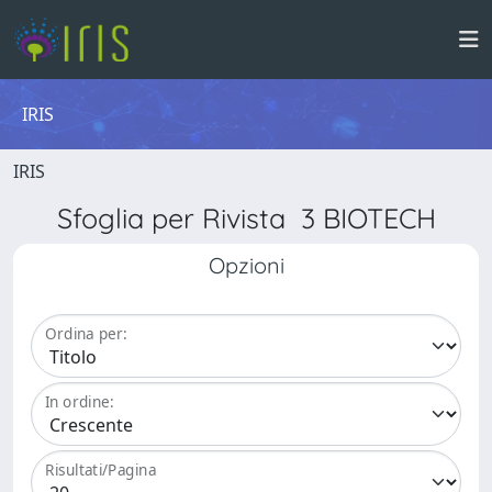
IRIS
IRIS
Sfoglia per Rivista 3 BIOTECH
Opzioni
Ordina per:
In ordine:
Risultati/Pagina