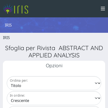
IRIS
IRIS
Sfoglia per Rivista ABSTRACT AND
APPLIED ANALYSIS
Opzioni
Ordina per:
In ordine: