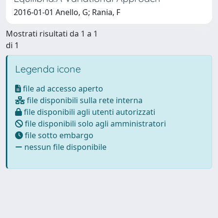
2016-01-01 Anello, G; Rania, F
Mostrati risultati da 1 a 1
di 1
Legenda icone
file ad accesso aperto
file disponibili sulla rete interna
file disponibili agli utenti autorizzati
file disponibili solo agli amministratori
file sotto embargo
nessun file disponibile