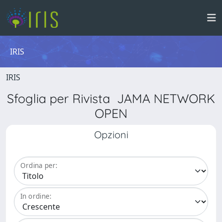
IRIS
IRIS
Sfoglia per Rivista JAMA NETWORK
OPEN
Opzioni
Ordina per:
In ordine: