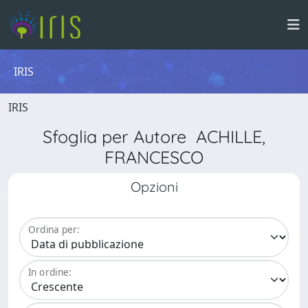
IRIS
IRIS
Sfoglia per Autore ACHILLE,
FRANCESCO
Opzioni
Ordina per:
In ordine: