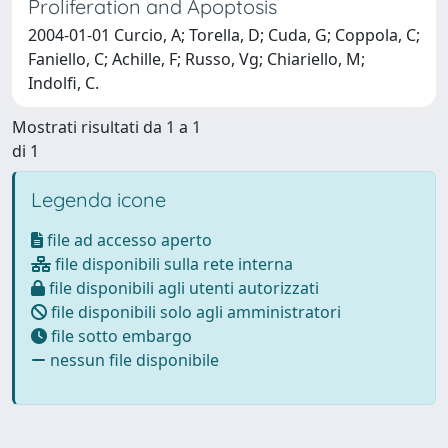
Proliferation and Apoptosis
2004-01-01 Curcio, A; Torella, D; Cuda, G; Coppola, C;
Faniello, C; Achille, F; Russo, Vg; Chiariello, M;
Indolfi, C.
Mostrati risultati da 1 a 1
di 1
Legenda icone
file ad accesso aperto
file disponibili sulla rete interna
file disponibili agli utenti autorizzati
file disponibili solo agli amministratori
file sotto embargo
nessun file disponibile