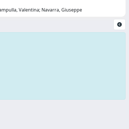
ampulla, Valentina; Navarra, Giuseppe
Copyright © 2026