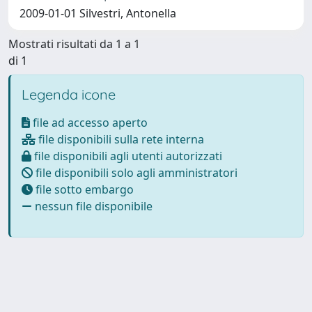
2009-01-01 Silvestri, Antonella
Mostrati risultati da 1 a 1
di 1
Legenda icone
file ad accesso aperto
file disponibili sulla rete interna
file disponibili agli utenti autorizzati
file disponibili solo agli amministratori
file sotto embargo
nessun file disponibile