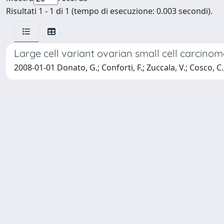
Risultati 1 - 1 di 1 (tempo di esecuzione: 0.003 secondi).
Large cell variant ovarian small cell carcinom
2008-01-01 Donato, G.; Conforti, F.; Zuccala, V.; Cosco, C.; 