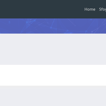
Home
Sfo