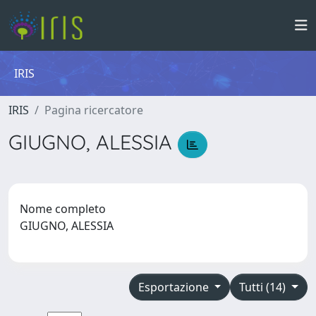
IRIS
IRIS
Pagina ricercatore
GIUGNO, ALESSIA
Nome completo
GIUGNO, ALESSIA
Esportazione
Tutti (14)