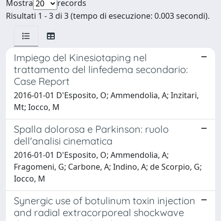
Mostra
records
Risultati 1 - 3 di 3 (tempo di esecuzione: 0.003 secondi).
Impiego del Kinesiotaping nel
trattamento del linfedema secondario:
Case Report
2016-01-01 D'Esposito, O; Ammendolia, A; Inzitari,
Mt; Iocco, M
Spalla dolorosa e Parkinson: ruolo
dell'analisi cinematica
2016-01-01 D'Esposito, O; Ammendolia, A;
Fragomeni, G; Carbone, A; Indino, A; de Scorpio, G;
Iocco, M
Synergic use of botulinum toxin injection
and radial extracorporeal shockwave