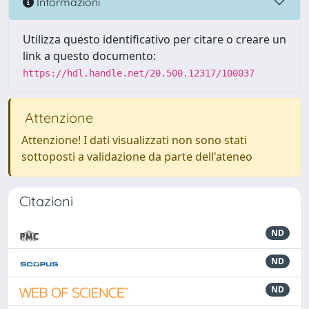
Informazioni
Utilizza questo identificativo per citare o creare un
link a questo documento:
https://hdl.handle.net/20.500.12317/100037
Attenzione
Attenzione! I dati visualizzati non sono stati
sottoposti a validazione da parte dell'ateneo
Citazioni
ND
ND
ND