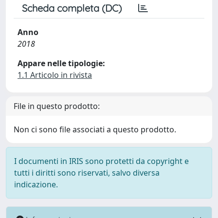
Scheda completa (DC)
Anno
2018
Appare nelle tipologie:
1.1 Articolo in rivista
File in questo prodotto:
Non ci sono file associati a questo prodotto.
I documenti in IRIS sono protetti da copyright e
tutti i diritti sono riservati, salvo diversa
indicazione.