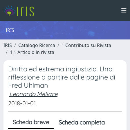
IRIS
IRIS
Catalogo Ricerca
1 Contributo su Rivista
1.1 Articolo in rivista
Diritto ed estrema ingiustizia. Una
riflessione a partire dalle pagine di
Fred Uhlman
Leonardo Mellace
2018-01-01
Scheda breve
Scheda completa