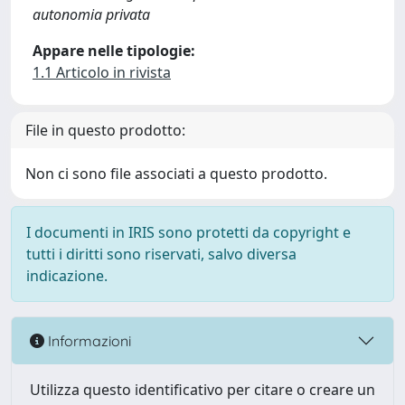
autonomia privata
Appare nelle tipologie:
1.1 Articolo in rivista
File in questo prodotto:
Non ci sono file associati a questo prodotto.
I documenti in IRIS sono protetti da copyright e
tutti i diritti sono riservati, salvo diversa
indicazione.
Informazioni
Utilizza questo identificativo per citare o creare un