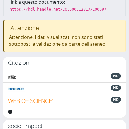
link a questo documento:
https://hdl.handle.net/20.500.12317/100597
Attenzione
Attenzione! I dati visualizzati non sono stati
sottoposti a validazione da parte dell'ateneo
Citazioni
ND
ND
ND
social impact