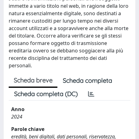
immette a vario titolo nel web, in ragione della loro
natura essenzialmente digitale, sono destinati a
rimanere custoditi per lungo tempo nei diversi
account utilizzati e a sopravvivere anche alla morte
del titolare. Occorre allora verificare se gli stessi
possano formare oggetto di trasmissione
ereditaria ovvero se debbano soggiacere alla più
recente disciplina del trattamento dei dati
personali.
Scheda breve
Scheda completa
Scheda completa (DC)
Anno
2024
Parole chiave
eredità, beni digitali, dati personali, riservatezza,