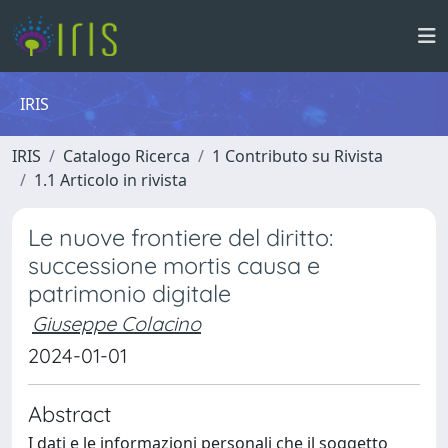
IRIS
IRIS
Catalogo Ricerca
1 Contributo su Rivista
1.1 Articolo in rivista
Le nuove frontiere del diritto:
successione mortis causa e
patrimonio digitale
Giuseppe Colacino
2024-01-01
Abstract
I dati e le informazioni personali che il soggetto