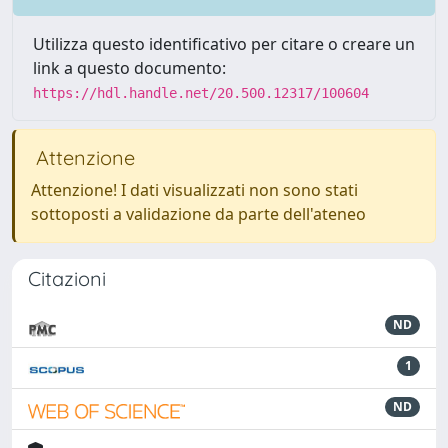
Utilizza questo identificativo per citare o creare un
link a questo documento:
https://hdl.handle.net/20.500.12317/100604
Attenzione
Attenzione! I dati visualizzati non sono stati
sottoposti a validazione da parte dell'ateneo
Citazioni
ND
1
ND