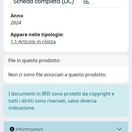
Scheda completa (DC)
Anno
2024
Appare nelle tipologie:
1.1 Articolo in rivista
File in questo prodotto:
Non ci sono file associati a questo prodotto.
I documenti in IRIS sono protetti da copyright e
tutti i diritti sono riservati, salvo diversa
indicazione.
Informazioni