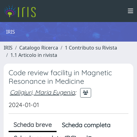
IRIS
IRIS
Catalogo Ricerca
1 Contributo su Rivista
1.1 Articolo in rivista
Code review facility in Magnetic
Resonance in Medicine
Caligiuri, Maria Eugenia
;
2024-01-01
Scheda breve
Scheda completa