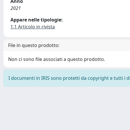
Anno
2021
Appare nelle tipologie:
1.1 Articolo in rivista
File in questo prodotto:
Non ci sono file associati a questo prodotto.
I documenti in IRIS sono protetti da copyright e tutti i di