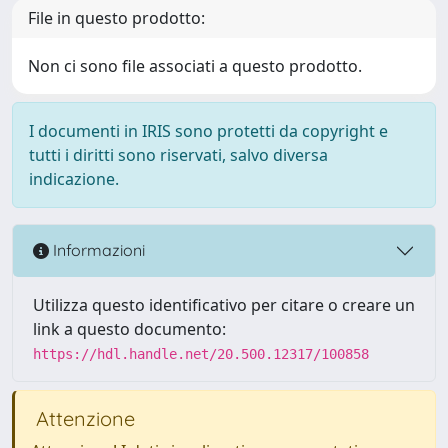
File in questo prodotto:
Non ci sono file associati a questo prodotto.
I documenti in IRIS sono protetti da copyright e
tutti i diritti sono riservati, salvo diversa
indicazione.
Informazioni
Utilizza questo identificativo per citare o creare un
link a questo documento:
https://hdl.handle.net/20.500.12317/100858
Attenzione