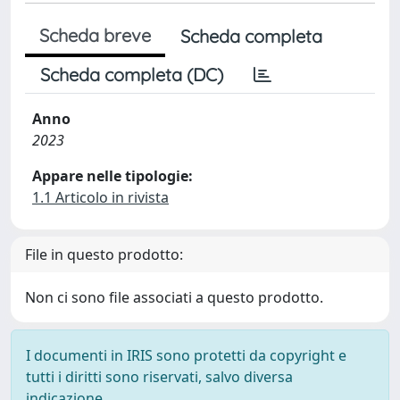
Scheda breve
Scheda completa
Scheda completa (DC)
Anno
2023
Appare nelle tipologie:
1.1 Articolo in rivista
File in questo prodotto:
Non ci sono file associati a questo prodotto.
I documenti in IRIS sono protetti da copyright e
tutti i diritti sono riservati, salvo diversa
indicazione.