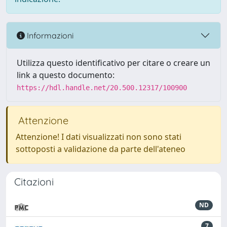
Informazioni
Utilizza questo identificativo per citare o creare un
link a questo documento:
https://hdl.handle.net/20.500.12317/100900
Attenzione
Attenzione! I dati visualizzati non sono stati
sottoposti a validazione da parte dell'ateneo
Citazioni
ND
7