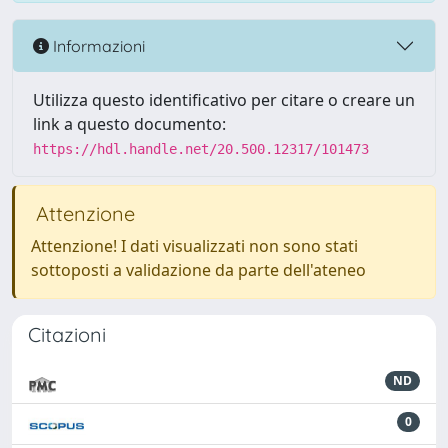
Informazioni
Utilizza questo identificativo per citare o creare un
link a questo documento:
https://hdl.handle.net/20.500.12317/101473
Attenzione
Attenzione! I dati visualizzati non sono stati
sottoposti a validazione da parte dell'ateneo
Citazioni
ND
0