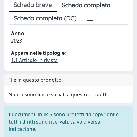
Scheda breve
Scheda completa
Scheda completa (DC)
Anno
2023
Appare nelle tipologie:
1.1 Articolo in rivista
File in questo prodotto:
Non ci sono file associati a questo prodotto.
I documenti in IRIS sono protetti da copyright e
tutti i diritti sono riservati, salvo diversa
indicazione.