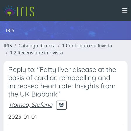
IRIS
IRIS
Catalogo Ricerca
1 Contributo su Rivista
1.2 Recensione in rivista
Reply to: "Fatty liver disease at the
basis of cardiac remodelling and
increased heart rate: Insights from
the UK Biobank"
Romeo, Stefano
2023-01-01