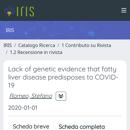
IRIS
IRIS
Catalogo Ricerca
1 Contributo su Rivista
1.2 Recensione in rivista
Lack of genetic evidence that fatty
liver disease predisposes to COVID-
19
Romeo, Stefano
2020-01-01
Scheda breve
Scheda completa