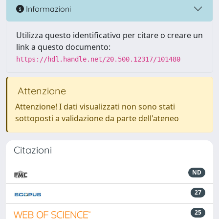
Informazioni
Utilizza questo identificativo per citare o creare un
link a questo documento:
https://hdl.handle.net/20.500.12317/101480
Attenzione
Attenzione! I dati visualizzati non sono stati
sottoposti a validazione da parte dell'ateneo
Citazioni
ND
27
25