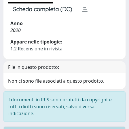
Scheda completa (DC)
Anno
2020
Appare nelle tipologie:
1.2 Recensione in rivista
File in questo prodotto:
Non ci sono file associati a questo prodotto.
I documenti in IRIS sono protetti da copyright e
tutti i diritti sono riservati, salvo diversa
indicazione.