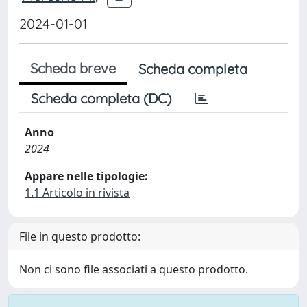
2024-01-01
Scheda breve
Scheda completa
Scheda completa (DC)
Anno
2024
Appare nelle tipologie:
1.1 Articolo in rivista
File in questo prodotto:
Non ci sono file associati a questo prodotto.