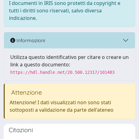
I documenti in IRIS sono protetti da copyright e
tutti i diritti sono riservati, salvo diversa
indicazione.
Informazioni
Utilizza questo identificativo per citare o creare un
link a questo documento:
https://hdl.handle.net/20.500.12317/101483
Attenzione
Attenzione! I dati visualizzati non sono stati
sottoposti a validazione da parte dell'ateneo
Citazioni