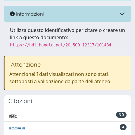
Informazioni
Utilizza questo identificativo per citare o creare un
link a questo documento:
https://hdl.handle.net/20.500.12317/101484
Attenzione
Attenzione! I dati visualizzati non sono stati
sottoposti a validazione da parte dell'ateneo
Citazioni
ND
4