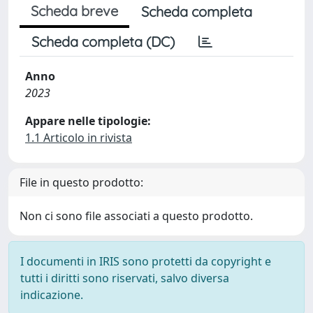
Scheda breve
Scheda completa
Scheda completa (DC)
Anno
2023
Appare nelle tipologie:
1.1 Articolo in rivista
File in questo prodotto:
Non ci sono file associati a questo prodotto.
I documenti in IRIS sono protetti da copyright e
tutti i diritti sono riservati, salvo diversa
indicazione.