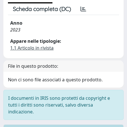
Scheda completa (DC)
Anno
2023
Appare nelle tipologie:
1.1 Articolo in rivista
File in questo prodotto:
Non ci sono file associati a questo prodotto.
I documenti in IRIS sono protetti da copyright e
tutti i diritti sono riservati, salvo diversa
indicazione.