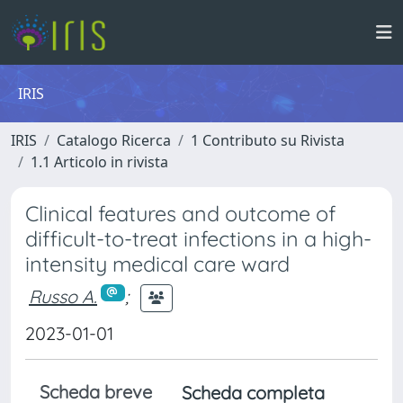
IRIS
IRIS
Catalogo Ricerca
1 Contributo su Rivista
1.1 Articolo in rivista
Clinical features and outcome of
difficult-to-treat infections in a high-
intensity medical care ward
Russo A.
;
2023-01-01
Scheda breve
Scheda completa