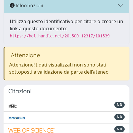
Informazioni
Utilizza questo identificativo per citare o creare un
link a questo documento:
https://hdl.handle.net/20.500.12317/101539
Attenzione
Attenzione! I dati visualizzati non sono stati
sottoposti a validazione da parte dell'ateneo
Citazioni
ND
ND
ND