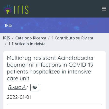
IRIS
IRIS
Catalogo Ricerca
1 Contributo su Rivista
1.1 Articolo in rivista
Multidrug-resistant Acinetobacter
baumannii infections in COVID-19
patients hospitalized in intensive
care unit
Russo A.
;
2022-01-01