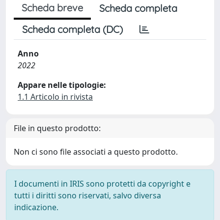
Scheda breve
Scheda completa
Scheda completa (DC)
Anno
2022
Appare nelle tipologie:
1.1 Articolo in rivista
File in questo prodotto:
Non ci sono file associati a questo prodotto.
I documenti in IRIS sono protetti da copyright e
tutti i diritti sono riservati, salvo diversa
indicazione.