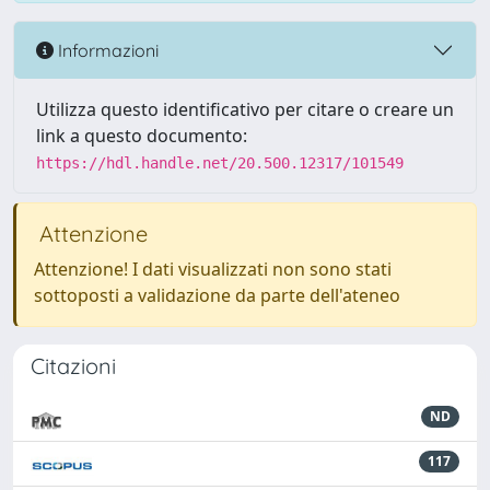
Informazioni
Utilizza questo identificativo per citare o creare un
link a questo documento:
https://hdl.handle.net/20.500.12317/101549
Attenzione
Attenzione! I dati visualizzati non sono stati
sottoposti a validazione da parte dell'ateneo
Citazioni
ND
117