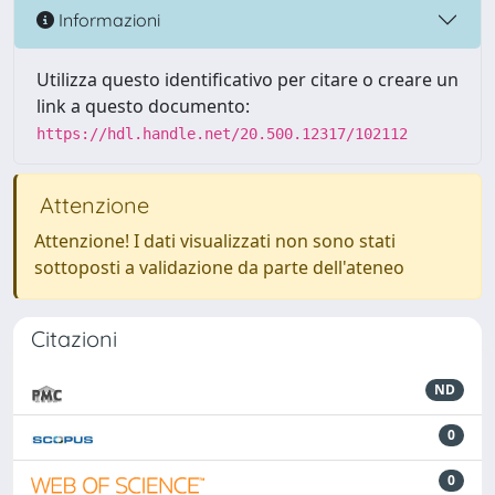
Informazioni
Utilizza questo identificativo per citare o creare un
link a questo documento:
https://hdl.handle.net/20.500.12317/102112
Attenzione
Attenzione! I dati visualizzati non sono stati
sottoposti a validazione da parte dell'ateneo
Citazioni
ND
0
0