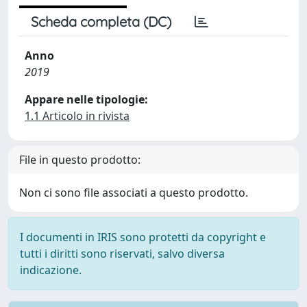
Scheda completa (DC)
Anno
2019
Appare nelle tipologie:
1.1 Articolo in rivista
File in questo prodotto:
Non ci sono file associati a questo prodotto.
I documenti in IRIS sono protetti da copyright e
tutti i diritti sono riservati, salvo diversa
indicazione.