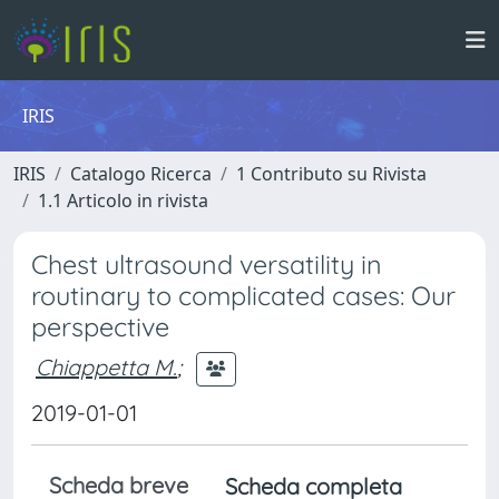
IRIS
IRIS
Catalogo Ricerca
1 Contributo su Rivista
1.1 Articolo in rivista
Chest ultrasound versatility in
routinary to complicated cases: Our
perspective
Chiappetta M.
;
2019-01-01
Scheda breve
Scheda completa