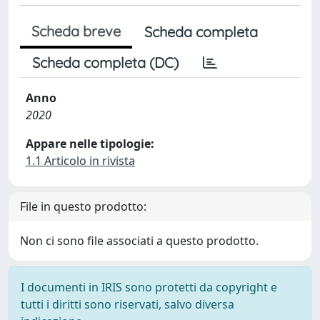
Scheda breve
Scheda completa
Scheda completa (DC)
Anno
2020
Appare nelle tipologie:
1.1 Articolo in rivista
File in questo prodotto:
Non ci sono file associati a questo prodotto.
I documenti in IRIS sono protetti da copyright e
tutti i diritti sono riservati, salvo diversa