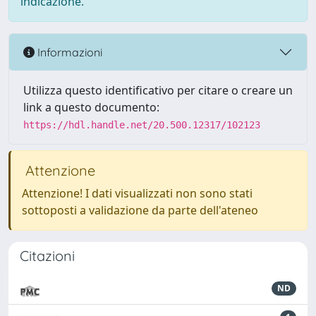
indicazione.
Informazioni
Utilizza questo identificativo per citare o creare un
link a questo documento:
https://hdl.handle.net/20.500.12317/102123
Attenzione
Attenzione! I dati visualizzati non sono stati
sottoposti a validazione da parte dell'ateneo
Citazioni
ND