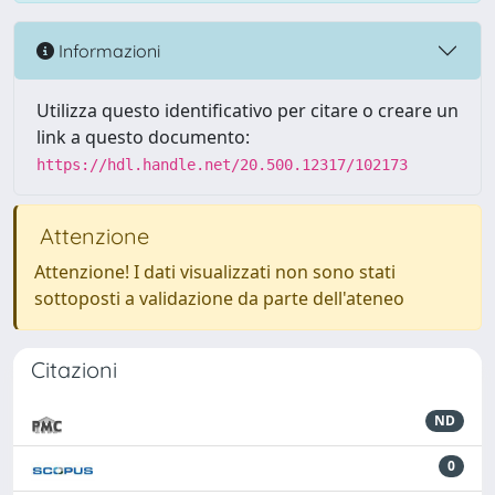
Informazioni
Utilizza questo identificativo per citare o creare un
link a questo documento:
https://hdl.handle.net/20.500.12317/102173
Attenzione
Attenzione! I dati visualizzati non sono stati
sottoposti a validazione da parte dell'ateneo
Citazioni
ND
0