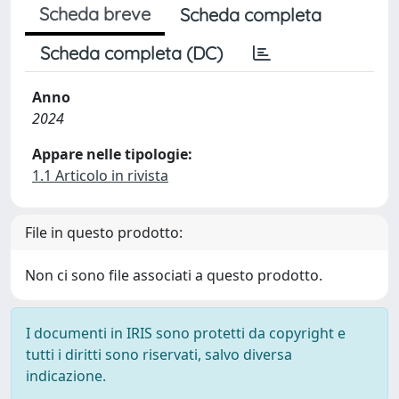
Scheda breve
Scheda completa
Scheda completa (DC)
Anno
2024
Appare nelle tipologie:
1.1 Articolo in rivista
File in questo prodotto:
Non ci sono file associati a questo prodotto.
I documenti in IRIS sono protetti da copyright e
tutti i diritti sono riservati, salvo diversa
indicazione.