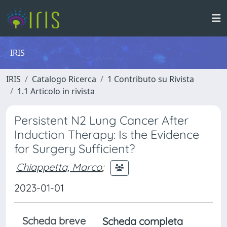
IRIS
IRIS
Catalogo Ricerca
1 Contributo su Rivista
1.1 Articolo in rivista
Persistent N2 Lung Cancer After
Induction Therapy: Is the Evidence
for Surgery Sufficient?
Chiappetta, Marco
;
2023-01-01
Scheda breve
Scheda completa