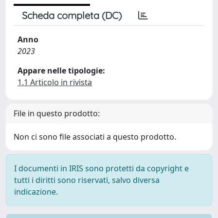
Scheda completa (DC)
Anno
2023
Appare nelle tipologie:
1.1 Articolo in rivista
File in questo prodotto:
Non ci sono file associati a questo prodotto.
I documenti in IRIS sono protetti da copyright e
tutti i diritti sono riservati, salvo diversa
indicazione.