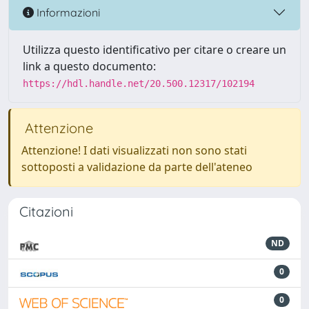
Informazioni
Utilizza questo identificativo per citare o creare un
link a questo documento:
https://hdl.handle.net/20.500.12317/102194
Attenzione
Attenzione! I dati visualizzati non sono stati
sottoposti a validazione da parte dell'ateneo
Citazioni
ND
0
0