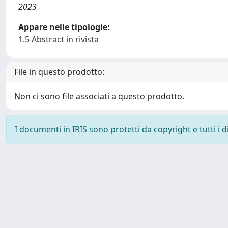
2023
Appare nelle tipologie:
1.5 Abstract in rivista
File in questo prodotto:
Non ci sono file associati a questo prodotto.
I documenti in IRIS sono protetti da copyright e tutti i di