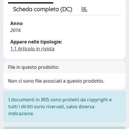
Scheda completa (DC)
Anno
2016
Appare nelle tipologie:
1.1 Articolo in rivista
File in questo prodotto:
Non ci sono file associati a questo prodotto.
I documenti in IRIS sono protetti da copyright e
tutti i diritti sono riservati, salvo diversa
indicazione.