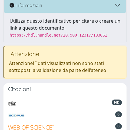
Informazioni
Utilizza questo identificativo per citare o creare un
link a questo documento:
https://hdl.handle.net/20.500.12317/103061
Attenzione
Attenzione! I dati visualizzati non sono stati
sottoposti a validazione da parte dell'ateneo
Citazioni
ND
0
0