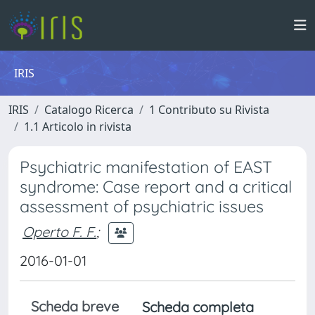
IRIS
IRIS
Catalogo Ricerca
1 Contributo su Rivista
1.1 Articolo in rivista
Psychiatric manifestation of EAST
syndrome: Case report and a critical
assessment of psychiatric issues
Operto F. F.
;
2016-01-01
Scheda breve
Scheda completa