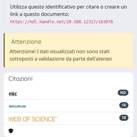
Utilizza questo identificativo per citare o creare un
link a questo documento:
https://hdl.handle.net/20.500.12317/103078
Attenzione
Attenzione! I dati visualizzati non sono stati
sottoposti a validazione da parte dell'ateneo
Citazioni
ND
16
18