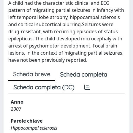
A child had the characteristic clinical and EEG
pattern of migrating partial seizures in infancy with
left temporal lobe atrophy, hippocampal sclerosis
and cortical-subcortical blurring.Seizures were
drug-resistant, with recurring episodes of status
epilepticus. The child developed microcephaly with
arrest of psychomotor development. Focal brain
lesions, in the context of migrating partial seizures,
have not been previously reported.
Scheda breve
Scheda completa
Scheda completa (DC)
Anno
2007
Parole chiave
Hippocampal sclerosis