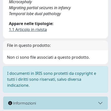
Microcephaly
Migrating partial seizures in infancy
Temporal lobe dual pathology
Appare nelle tipologie:
1.1 Articolo in rivista
File in questo prodotto:
Non ci sono file associati a questo prodotto.
I documenti in IRIS sono protetti da copyright e
tutti i diritti sono riservati, salvo diversa
indicazione.
Informazioni