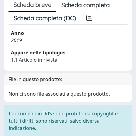
Scheda breve
Scheda completa
Scheda completa (DC)
Anno
2019
Appare nelle tipologie:
1.1 Articolo in rivista
File in questo prodotto:
Non ci sono file associati a questo prodotto.
I documenti in IRIS sono protetti da copyright e
tutti i diritti sono riservati, salvo diversa
indicazione.