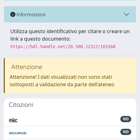
Informazioni
Utilizza questo identificativo per citare o creare un
link a questo documento:
https://hdl.handle.net/20.500.12317/103168
Attenzione
Attenzione! I dati visualizzati non sono stati
sottoposti a validazione da parte dell'ateneo
Citazioni
ND
ND