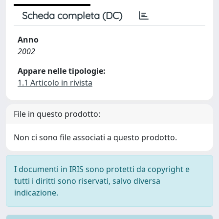
Scheda completa (DC)
Anno
2002
Appare nelle tipologie:
1.1 Articolo in rivista
File in questo prodotto:
Non ci sono file associati a questo prodotto.
I documenti in IRIS sono protetti da copyright e
tutti i diritti sono riservati, salvo diversa
indicazione.