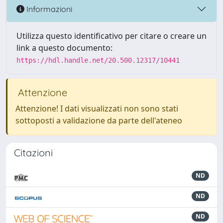
Informazioni
Utilizza questo identificativo per citare o creare un
link a questo documento:
https://hdl.handle.net/20.500.12317/10441
Attenzione
Attenzione! I dati visualizzati non sono stati
sottoposti a validazione da parte dell'ateneo
Citazioni
ND
ND
ND