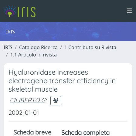
IRIS
IRIS
Catalogo Ricerca
1 Contributo su Rivista
1.1 Articolo in rivista
Hyaluronidase increases
electrogene transfer efficiency in
skeletal muscle
CILIBERTO G
;
2002-01-01
Scheda breve
Scheda completa