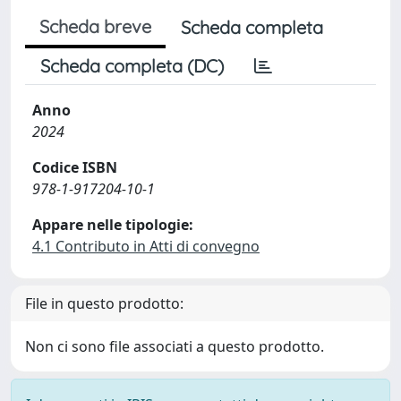
Scheda breve
Scheda completa
Scheda completa (DC)
Anno
2024
Codice ISBN
978-1-917204-10-1
Appare nelle tipologie:
4.1 Contributo in Atti di convegno
File in questo prodotto:
Non ci sono file associati a questo prodotto.