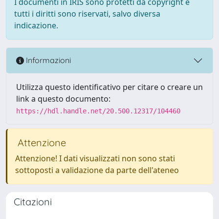
I documenti in IRIS sono protetti da copyright e
tutti i diritti sono riservati, salvo diversa
indicazione.
Informazioni
Utilizza questo identificativo per citare o creare un
link a questo documento:
https://hdl.handle.net/20.500.12317/104460
Attenzione
Attenzione! I dati visualizzati non sono stati
sottoposti a validazione da parte dell'ateneo
Citazioni