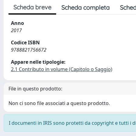
Scheda breve
Scheda completa
Sched
Anno
2017
Codice ISBN
9788821756672
Appare nelle tipologie:
2.1 Contributo in volume (Capitolo o Saggio)
File in questo prodotto:
Non ci sono file associati a questo prodotto.
I documenti in IRIS sono protetti da copyright e tutti i di