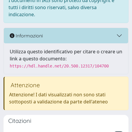
I documenti in IRIS sono protetti da copyright e
tutti i diritti sono riservati, salvo diversa
indicazione.
Informazioni
Utilizza questo identificativo per citare o creare un
link a questo documento:
https://hdl.handle.net/20.500.12317/104700
Attenzione
Attenzione! I dati visualizzati non sono stati
sottoposti a validazione da parte dell'ateneo
Citazioni