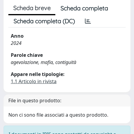
Scheda breve
Scheda completa
Scheda completa (DC)
Anno
2024
Parole chiave
agevolazione, mafia, contiguità
Appare nelle tipologie:
1.1 Articolo in rivista
File in questo prodotto:
Non ci sono file associati a questo prodotto.