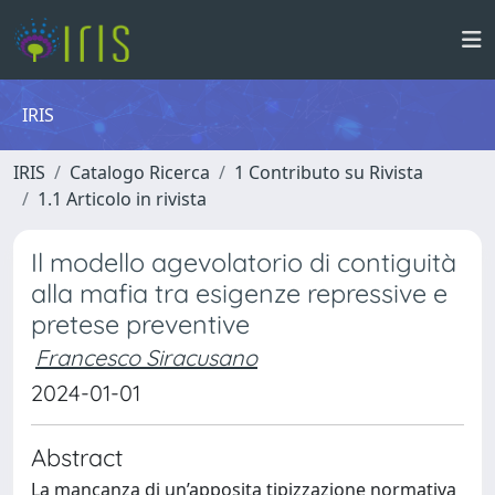
IRIS
IRIS
Catalogo Ricerca
1 Contributo su Rivista
1.1 Articolo in rivista
Il modello agevolatorio di contiguità
alla mafia tra esigenze repressive e
pretese preventive
Francesco Siracusano
2024-01-01
Abstract
La mancanza di un’apposita tipizzazione normativa