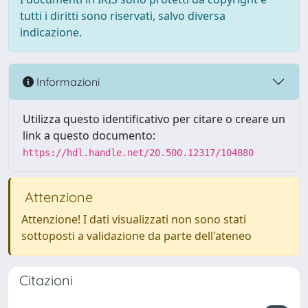
tutti i diritti sono riservati, salvo diversa
indicazione.
Informazioni
Utilizza questo identificativo per citare o creare un
link a questo documento:
https://hdl.handle.net/20.500.12317/104880
Attenzione
Attenzione! I dati visualizzati non sono stati
sottoposti a validazione da parte dell'ateneo
Citazioni