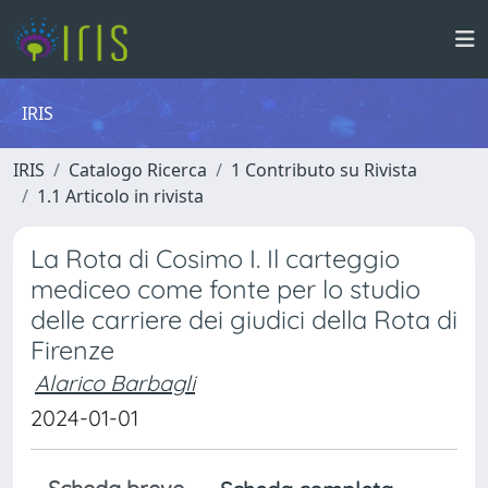
IRIS
IRIS
Catalogo Ricerca
1 Contributo su Rivista
1.1 Articolo in rivista
La Rota di Cosimo I. Il carteggio
mediceo come fonte per lo studio
delle carriere dei giudici della Rota di
Firenze
Alarico Barbagli
2024-01-01