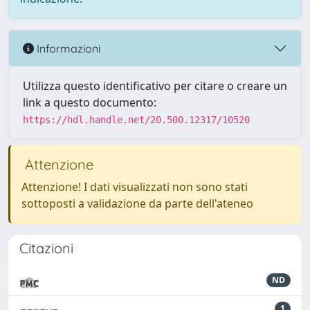
Informazioni
Utilizza questo identificativo per citare o creare un
link a questo documento:
https://hdl.handle.net/20.500.12317/10520
Attenzione
Attenzione! I dati visualizzati non sono stati
sottoposti a validazione da parte dell'ateneo
Citazioni
ND
1