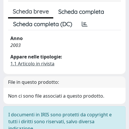
Scheda breve
Scheda completa
Scheda completa (DC)
Anno
2003
Appare nelle tipologie:
1.1 Articolo in rivista
File in questo prodotto:
Non ci sono file associati a questo prodotto.
I documenti in IRIS sono protetti da copyright e
tutti i diritti sono riservati, salvo diversa
indicazione.