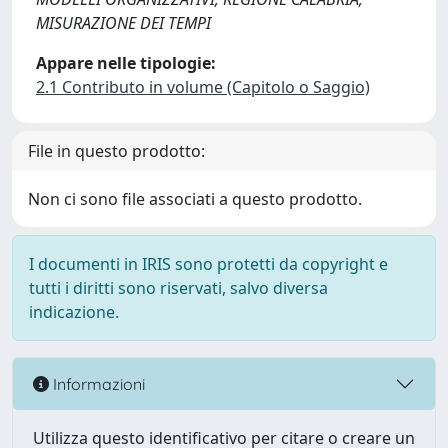
MISURAZIONE DEI TEMPI
Appare nelle tipologie:
2.1 Contributo in volume (Capitolo o Saggio)
File in questo prodotto:
Non ci sono file associati a questo prodotto.
I documenti in IRIS sono protetti da copyright e
tutti i diritti sono riservati, salvo diversa
indicazione.
Informazioni
Utilizza questo identificativo per citare o creare un