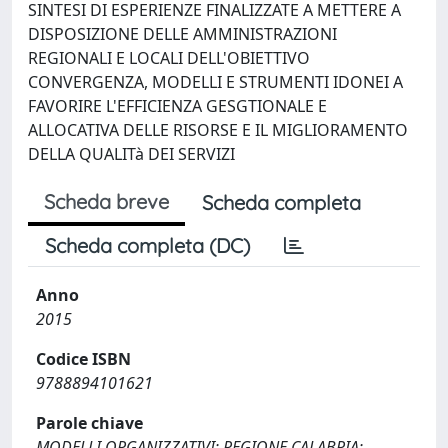
SINTESI DI ESPERIENZE FINALIZZATE A METTERE A
DISPOSIZIONE DELLE AMMINISTRAZIONI
REGIONALI E LOCALI DELL'OBIETTIVO
CONVERGENZA, MODELLI E STRUMENTI IDONEI A
FAVORIRE L'EFFICIENZA GESGTIONALE E
ALLOCATIVA DELLE RISORSE E IL MIGLIORAMENTO
DELLA QUALITà DEI SERVIZI
Scheda breve
Scheda completa
Scheda completa (DC)
Anno
2015
Codice ISBN
9788894101621
Parole chiave
MODELLI ORGANIZZATIVI; REGIONE CALABRIA;