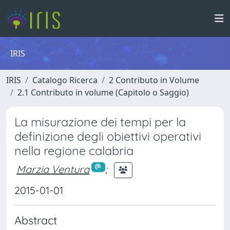
IRIS
IRIS
Catalogo Ricerca
2 Contributo in Volume
2.1 Contributo in volume (Capitolo o Saggio)
La misurazione dei tempi per la
definizione degli obiettivi operativi
nella regione calabria
Marzia Ventura
;
2015-01-01
Abstract