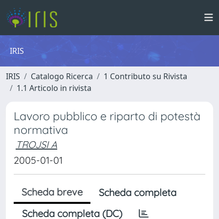
IRIS
IRIS
Catalogo Ricerca
1 Contributo su Rivista
1.1 Articolo in rivista
Lavoro pubblico e riparto di potestà
normativa
TROJSI A
2005-01-01
Scheda breve
Scheda completa
Scheda completa (DC)