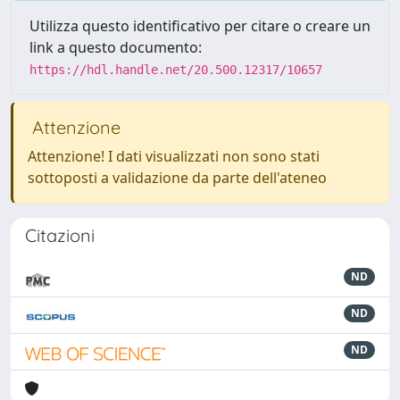
Utilizza questo identificativo per citare o creare un
link a questo documento:
https://hdl.handle.net/20.500.12317/10657
Attenzione
Attenzione! I dati visualizzati non sono stati
sottoposti a validazione da parte dell'ateneo
Citazioni
ND
ND
ND