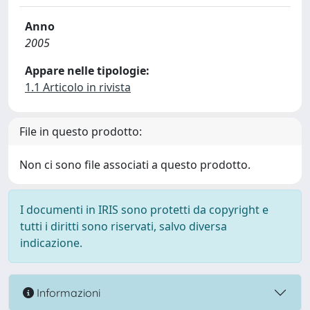
Anno
2005
Appare nelle tipologie:
1.1 Articolo in rivista
File in questo prodotto:
Non ci sono file associati a questo prodotto.
I documenti in IRIS sono protetti da copyright e
tutti i diritti sono riservati, salvo diversa
indicazione.
Informazioni