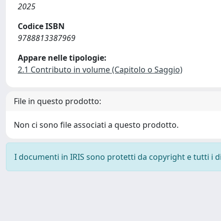
2025
Codice ISBN
9788813387969
Appare nelle tipologie:
2.1 Contributo in volume (Capitolo o Saggio)
File in questo prodotto:
Non ci sono file associati a questo prodotto.
I documenti in IRIS sono protetti da copyright e tutti i di