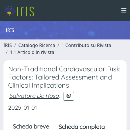
IRIS
IRIS
Catalogo Ricerca
1 Contributo su Rivista
1.1 Articolo in rivista
Non-Traditional Cardiovascular Risk
Factors: Tailored Assessment and
Clinical Implications
Salvatore De Rosa
;
2025-01-01
Scheda breve
Scheda completa