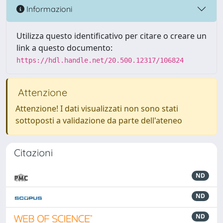
Informazioni
Utilizza questo identificativo per citare o creare un
link a questo documento:
https://hdl.handle.net/20.500.12317/106824
Attenzione
Attenzione! I dati visualizzati non sono stati
sottoposti a validazione da parte dell'ateneo
Citazioni
ND
ND
ND