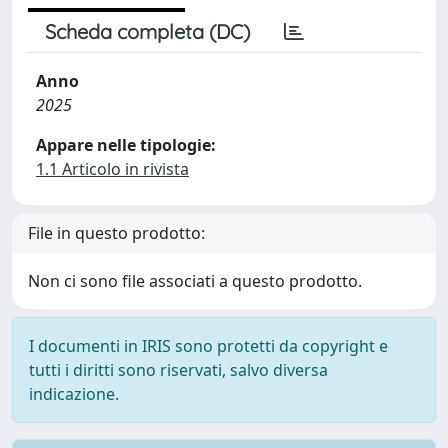
Scheda completa (DC)
Anno
2025
Appare nelle tipologie:
1.1 Articolo in rivista
File in questo prodotto:
Non ci sono file associati a questo prodotto.
I documenti in IRIS sono protetti da copyright e
tutti i diritti sono riservati, salvo diversa
indicazione.