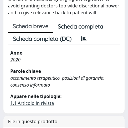
avoid granting doctors too wide discretional power
and to give relevance back to patient will.
Scheda breve
Scheda completa
Scheda completa (DC)
Anno
2020
Parole chiave
accanimento terapeutico, posizioni di garanzia,
consenso informato
Appare nelle tipologie:
1.1 Articolo in rivista
File in questo prodotto: