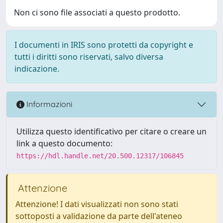
Non ci sono file associati a questo prodotto.
I documenti in IRIS sono protetti da copyright e
tutti i diritti sono riservati, salvo diversa
indicazione.
Informazioni
Utilizza questo identificativo per citare o creare un
link a questo documento:
https://hdl.handle.net/20.500.12317/106845
Attenzione
Attenzione! I dati visualizzati non sono stati
sottoposti a validazione da parte dell'ateneo