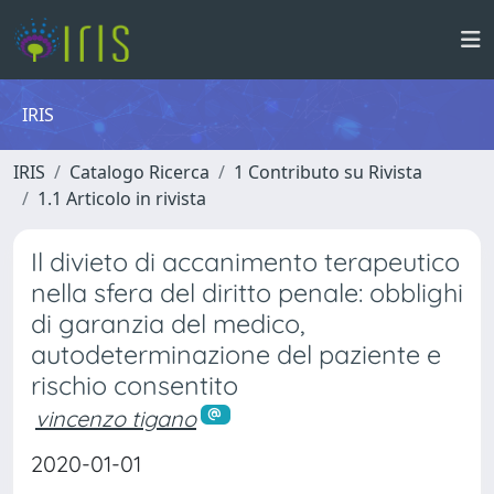
IRIS
IRIS
Catalogo Ricerca
1 Contributo su Rivista
1.1 Articolo in rivista
Il divieto di accanimento terapeutico
nella sfera del diritto penale: obblighi
di garanzia del medico,
autodeterminazione del paziente e
rischio consentito
vincenzo tigano
2020-01-01