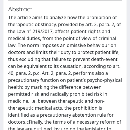
Abstract
The article aims to analyze how the prohibition of
therapeutic obstinacy, provided by art. 2, para. 2, of
the Law n° 219/2017, affects patient rights and
medical duties, from the point of view of criminal
law. The norm imposes an omissive behaviour on
doctors and limits their duty to protect patient life,
thus excluding that failure to prevent death-event
can be equivalent to its causation, according to art.
40, para. 2, p.c. Art. 2, para. 2, performs also a
precautionary function on patient’s psycho-physical
health: by marking the difference between
permitted risk and radically prohibited risk in
medicine, i.e. between therapeutic and non-
therapeutic medical acts, the prohibition is
identified as a precautionary abstention rule for
doctors.cFinally, the terms of a necessary reform of
the law are outlined, by urging the legislator to