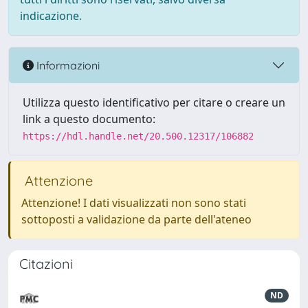
indicazione.
Informazioni
Utilizza questo identificativo per citare o creare un
link a questo documento:
https://hdl.handle.net/20.500.12317/106882
Attenzione
Attenzione! I dati visualizzati non sono stati
sottoposti a validazione da parte dell'ateneo
Citazioni
ND