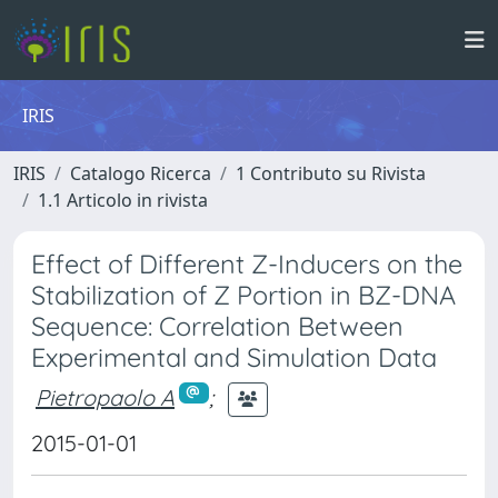
IRIS
IRIS
Catalogo Ricerca
1 Contributo su Rivista
1.1 Articolo in rivista
Effect of Different Z-Inducers on the
Stabilization of Z Portion in BZ-DNA
Sequence: Correlation Between
Experimental and Simulation Data
Pietropaolo A
;
2015-01-01