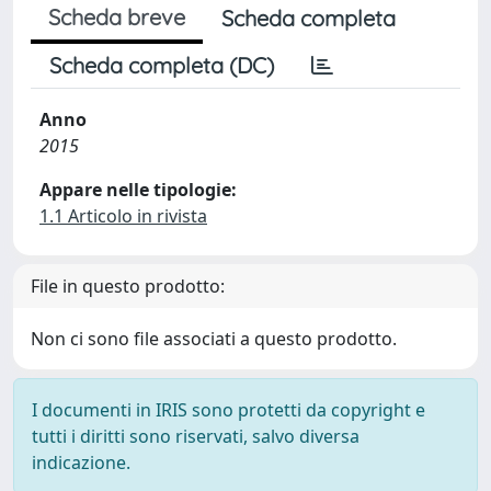
Scheda breve
Scheda completa
Scheda completa (DC)
Anno
2015
Appare nelle tipologie:
1.1 Articolo in rivista
File in questo prodotto:
Non ci sono file associati a questo prodotto.
I documenti in IRIS sono protetti da copyright e
tutti i diritti sono riservati, salvo diversa
indicazione.