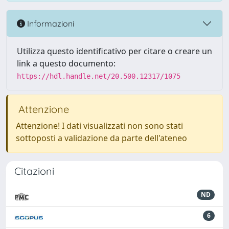
Informazioni
Utilizza questo identificativo per citare o creare un
link a questo documento:
https://hdl.handle.net/20.500.12317/1075
Attenzione
Attenzione! I dati visualizzati non sono stati
sottoposti a validazione da parte dell'ateneo
Citazioni
ND
6