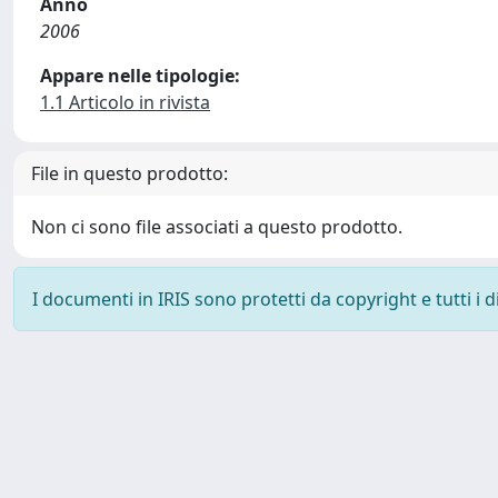
Anno
2006
Appare nelle tipologie:
1.1 Articolo in rivista
File in questo prodotto:
Non ci sono file associati a questo prodotto.
I documenti in IRIS sono protetti da copyright e tutti i di