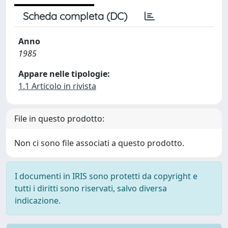
Scheda completa (DC)
Anno
1985
Appare nelle tipologie:
1.1 Articolo in rivista
File in questo prodotto:
Non ci sono file associati a questo prodotto.
I documenti in IRIS sono protetti da copyright e
tutti i diritti sono riservati, salvo diversa
indicazione.