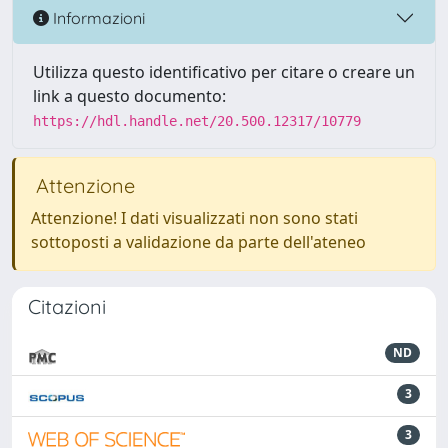
Informazioni
Utilizza questo identificativo per citare o creare un
link a questo documento:
https://hdl.handle.net/20.500.12317/10779
Attenzione
Attenzione! I dati visualizzati non sono stati
sottoposti a validazione da parte dell'ateneo
Citazioni
ND
3
3