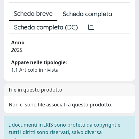
Scheda breve
Scheda completa
Scheda completa (DC)
Anno
2025
Appare nelle tipologie:
1.1 Articolo in rivista
File in questo prodotto:
Non ci sono file associati a questo prodotto.
I documenti in IRIS sono protetti da copyright e
tutti i diritti sono riservati, salvo diversa