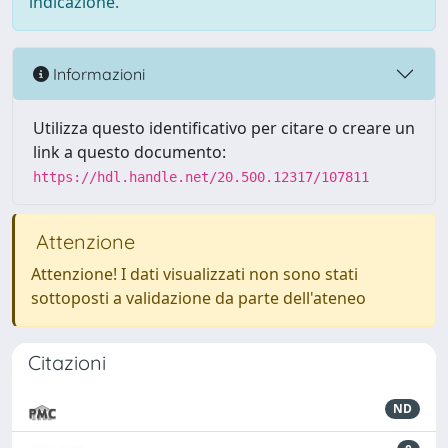
indicazione.
Informazioni
Utilizza questo identificativo per citare o creare un
link a questo documento:
https://hdl.handle.net/20.500.12317/107811
Attenzione
Attenzione! I dati visualizzati non sono stati
sottoposti a validazione da parte dell'ateneo
Citazioni
ND