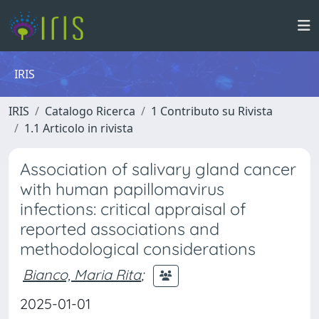
IRIS
IRIS
Catalogo Ricerca
1 Contributo su Rivista
1.1 Articolo in rivista
Association of salivary gland cancer
with human papillomavirus
infections: critical appraisal of
reported associations and
methodological considerations
Bianco, Maria Rita
;
2025-01-01