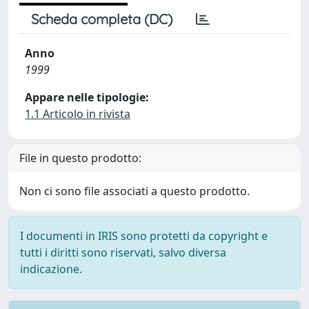
Scheda completa (DC)
Anno
1999
Appare nelle tipologie:
1.1 Articolo in rivista
File in questo prodotto:
Non ci sono file associati a questo prodotto.
I documenti in IRIS sono protetti da copyright e
tutti i diritti sono riservati, salvo diversa
indicazione.