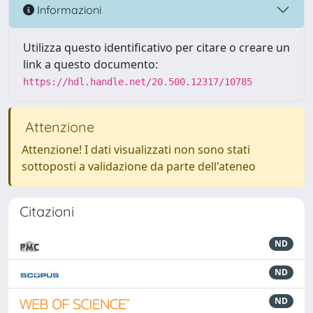
Informazioni
Utilizza questo identificativo per citare o creare un
link a questo documento:
https://hdl.handle.net/20.500.12317/10785
Attenzione
Attenzione! I dati visualizzati non sono stati
sottoposti a validazione da parte dell'ateneo
Citazioni
ND
ND
ND