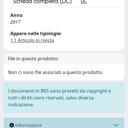
Scheda completa (DC)
Anno
2017
Appare nelle tipologie:
1.1 Articolo in rivista
File in questo prodotto:
Non ci sono file associati a questo prodotto.
I documenti in IRIS sono protetti da copyright e
tutti i diritti sono riservati, salvo diversa
indicazione.
Informazioni