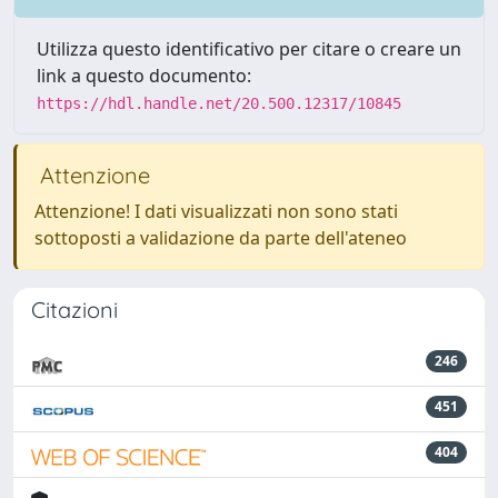
Utilizza questo identificativo per citare o creare un
link a questo documento:
https://hdl.handle.net/20.500.12317/10845
Attenzione
Attenzione! I dati visualizzati non sono stati
sottoposti a validazione da parte dell'ateneo
Citazioni
246
451
404