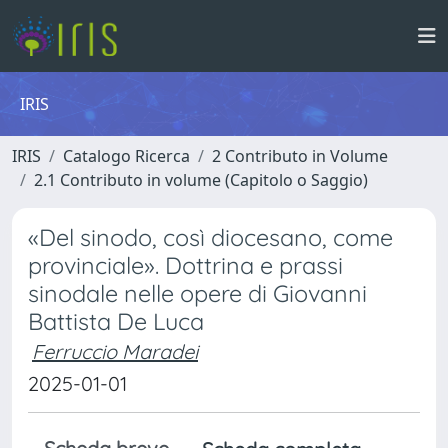
IRIS
IRIS
Catalogo Ricerca
2 Contributo in Volume
2.1 Contributo in volume (Capitolo o Saggio)
«Del sinodo, così diocesano, come
provinciale». Dottrina e prassi
sinodale nelle opere di Giovanni
Battista De Luca
Ferruccio Maradei
2025-01-01