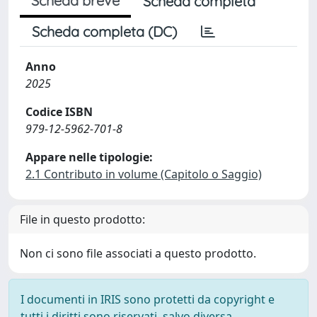
Scheda breve
Scheda completa
Scheda completa (DC)
Anno
2025
Codice ISBN
979-12-5962-701-8
Appare nelle tipologie:
2.1 Contributo in volume (Capitolo o Saggio)
File in questo prodotto:
Non ci sono file associati a questo prodotto.
I documenti in IRIS sono protetti da copyright e
tutti i diritti sono riservati, salvo diversa