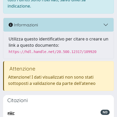
indicazione.
Informazioni
Utilizza questo identificativo per citare o creare un
link a questo documento:
https://hdl.handle.net/20.500.12317/109920
Attenzione
Attenzione! I dati visualizzati non sono stati
sottoposti a validazione da parte dell'ateneo
Citazioni
ND