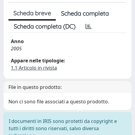
Scheda breve
Scheda completa
Scheda completa (DC)
Anno
2005
Appare nelle tipologie:
1.1 Articolo in rivista
File in questo prodotto:
Non ci sono file associati a questo prodotto.
I documenti in IRIS sono protetti da copyright e
tutti i diritti sono riservati, salvo diversa