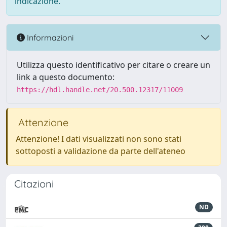
indicazione.
Informazioni
Utilizza questo identificativo per citare o creare un
link a questo documento:
https://hdl.handle.net/20.500.12317/11009
Attenzione
Attenzione! I dati visualizzati non sono stati
sottoposti a validazione da parte dell'ateneo
Citazioni
ND